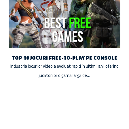
TOP 10 JOCURI FREE-TO-PLAY PE CONSOLE
Industria jocurilor video a evoluat rapid în ultimii ani, oferind
jucătorilor o gamă largă de…