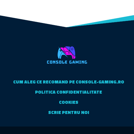
CUM ALEG CE RECOMAND PE CONSOLE-GAMING.RO
POLITICA CONFIDENTIALITATE
COOKIES
SCRIE PENTRU NOI