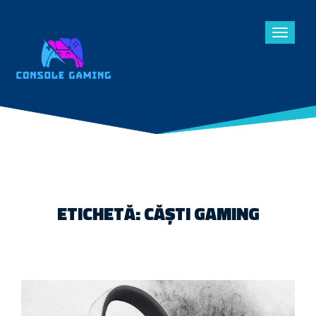
Toggle
navigat
ETICHETĂ:
CĂȘTI GAMING