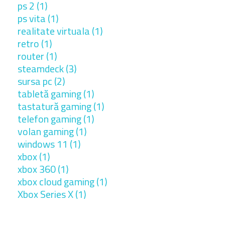
ps 2
(1)
ps vita
(1)
realitate virtuala
(1)
retro
(1)
router
(1)
steamdeck
(3)
sursa pc
(2)
tabletă gaming
(1)
tastatură gaming
(1)
telefon gaming
(1)
volan gaming
(1)
windows 11
(1)
xbox
(1)
xbox 360
(1)
xbox cloud gaming
(1)
Xbox Series X
(1)