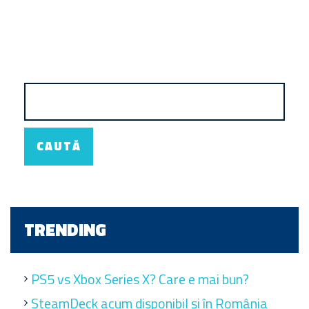
TRENDING
PS5 vs Xbox Series X? Care e mai bun?
SteamDeck acum disponibil și în România