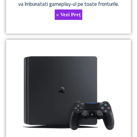
va îmbunatati gameplay-ul pe toate fronturile.
» Vezi Preț