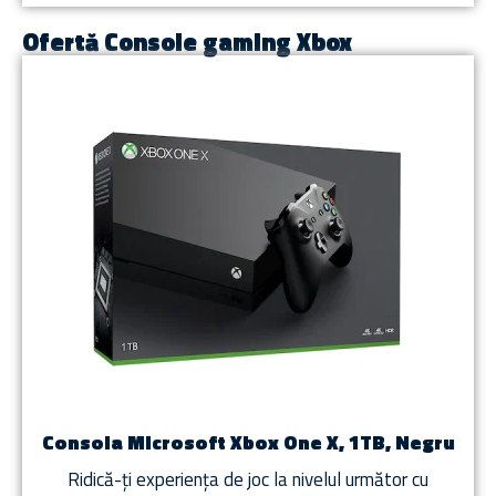
Ofertă Console gaming Xbox
Consola Microsoft Xbox One X, 1TB, Negru
Ridică-ți experiența de joc la nivelul următor cu