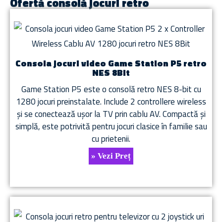
Ofertă consolă jocuri retro
Consola jocuri video Game Station P5 retro
NES 8Bit
Game Station P5 este o consolă retro NES 8-bit cu
1280 jocuri preinstalate. Include 2 controllere wireless
și se conectează ușor la TV prin cablu AV. Compactă și
simplă, este potrivită pentru jocuri clasice în familie sau
cu prietenii.
» Vezi Preț