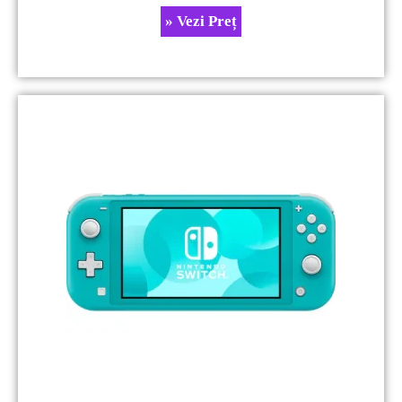
» Vezi Preț