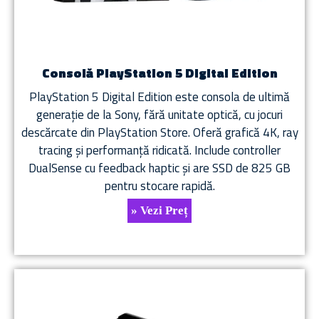
Consolă PlayStation 5 Digital Edition
PlayStation 5 Digital Edition este consola de ultimă
generație de la Sony, fără unitate optică, cu jocuri
descărcate din PlayStation Store. Oferă grafică 4K, ray
tracing și performanță ridicată. Include controller
DualSense cu feedback haptic și are SSD de 825 GB
pentru stocare rapidă.
» Vezi Preț