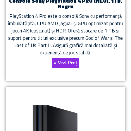
Consola Sony Playstation 4 PRO (NEO), 1TB,
Negru
PlayStation 4 Pro este o consolă Sony cu performanță
îmbunătățită, CPU AMD Jaguar și GPU optimizat pentru
jocuri 4K (upscalat) și HDR. Oferă stocare de 1 TB și
suport pentru titluri exclusive precum God of War și The
Last of Us Part II. Asigură grafică mai detaliată și
experiență de joc stabilă.
» Vezi Preț