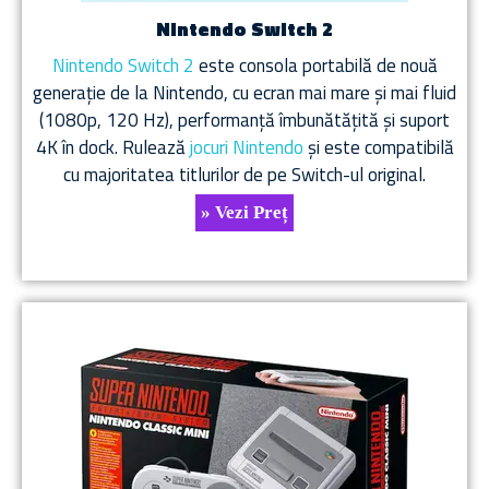
Nintendo Switch 2
Nintendo Switch 2
este consola portabilă de nouă
generație de la Nintendo, cu ecran mai mare și mai fluid
(1080p, 120 Hz), performanță îmbunătățită și suport
4K în dock. Rulează
jocuri Nintendo
și este compatibilă
cu majoritatea titlurilor de pe Switch-ul original.
» Vezi Preț