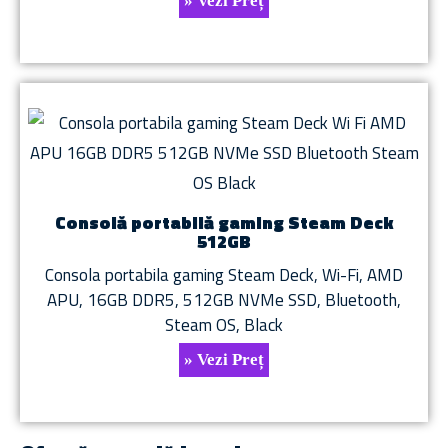
» Vezi Preț
Consolă portabilă gaming Steam Deck
512GB
Consola portabila gaming Steam Deck, Wi-Fi, AMD
APU, 16GB DDR5, 512GB NVMe SSD, Bluetooth,
Steam OS, Black
» Vezi Preț