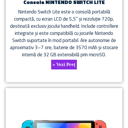
Consola NINTENDO SWITCH LITE
Nintendo Switch Lite este o consolă portabilă
compactă, cu ecran LCD de 5,5” și rezoluție 720p,
destinată exclusiv jocului handheld. Include controllere
integrate și este compatibilă cu jocurile Nintendo
Switch suportate în mod portabil. Are autonomie de
aproximativ 3–7 ore, baterie de 3570 mAh și stocare
internă de 32 GB extensibilă prin microSD.
» Vezi Preț