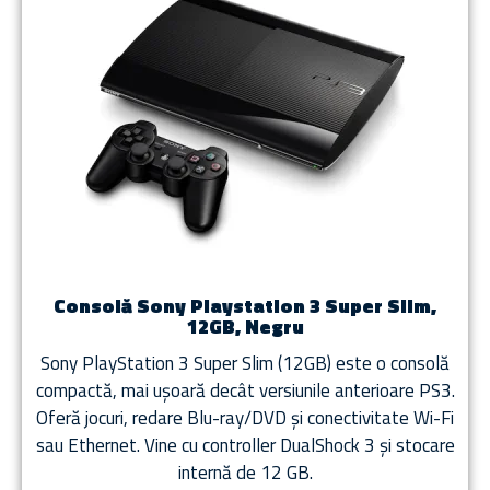
Consolă Sony Playstation 3 Super Slim,
12GB, Negru
Sony PlayStation 3 Super Slim (12GB) este o consolă
compactă, mai ușoară decât versiunile anterioare PS3.
Oferă jocuri, redare Blu-ray/DVD și conectivitate Wi-Fi
sau Ethernet. Vine cu controller DualShock 3 și stocare
internă de 12 GB.