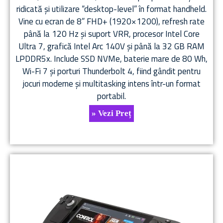
ridicată și utilizare “desktop-level” în format handheld.
Vine cu ecran de 8” FHD+ (1920×1200), refresh rate
până la 120 Hz și suport VRR, procesor Intel Core
Ultra 7, grafică Intel Arc 140V și până la 32 GB RAM
LPDDR5x. Include SSD NVMe, baterie mare de 80 Wh,
Wi-Fi 7 și porturi Thunderbolt 4, fiind gândit pentru
jocuri moderne și multitasking intens într-un format
portabil.
» Vezi Preț