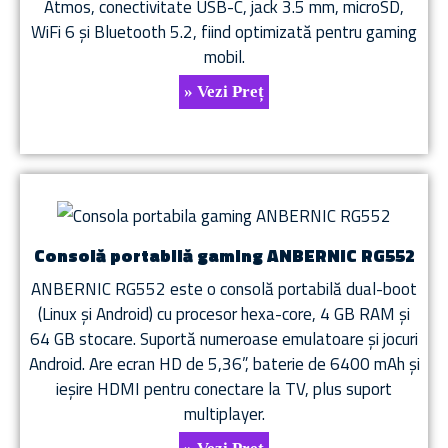
Atmos, conectivitate USB-C, jack 3.5 mm, microSD,
WiFi 6 și Bluetooth 5.2, fiind optimizată pentru gaming
mobil.
» Vezi Preț
Consolă portabilă gaming ANBERNIC RG552
ANBERNIC RG552 este o consolă portabilă dual-boot
(Linux și Android) cu procesor hexa-core, 4 GB RAM și
64 GB stocare. Suportă numeroase emulatoare și jocuri
Android. Are ecran HD de 5,36”, baterie de 6400 mAh și
ieșire HDMI pentru conectare la TV, plus suport
multiplayer.