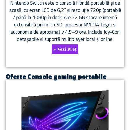
Nintendo Switch este o consolă hibridă portabilă și de
acasă, cu ecran LCD de 6,2” și rezoluție 720p (portabil)
/ până la 1080p în dock. Are 32 GB stocare internă
extensibilă prin microSD, procesor NVIDIA Tegra și
autonomie de aproximativ 4,5–9 ore. Include Joy-Con
detașabile și suportă multiplayer local și online.
» Vezi Preț
Oferte Console gaming portabile